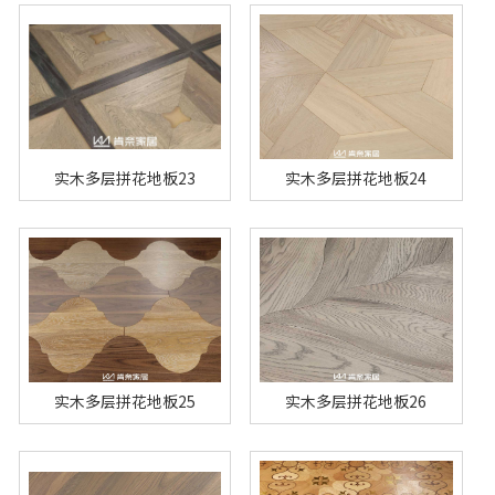
实木多层拼花地板23
实木多层拼花地板24
实木多层拼花地板25
实木多层拼花地板26