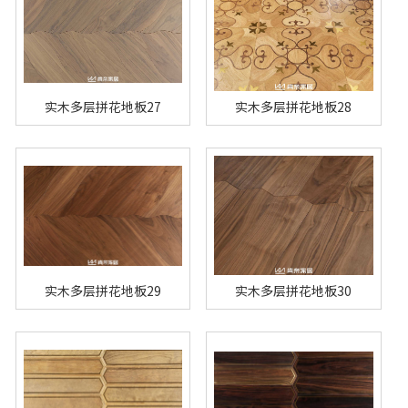
实木多层拼花地板27
实木多层拼花地板28
实木多层拼花地板29
实木多层拼花地板30