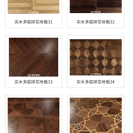
实木多层拼花地板31
实木多层拼花地板32
实木多层拼花地板33
实木多层拼花地板34