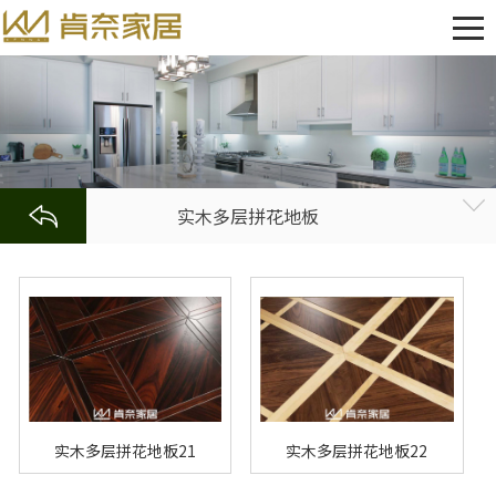
实木多层拼花地板
实木多层拼花地板21
实木多层拼花地板22