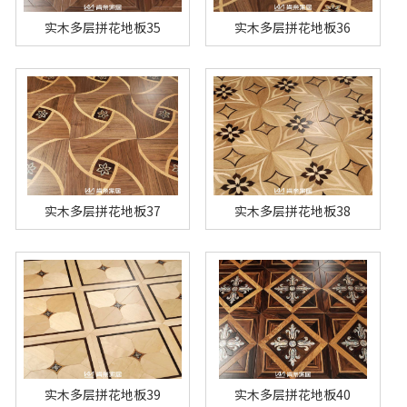
实木多层拼花地板35
实木多层拼花地板36
实木多层拼花地板37
实木多层拼花地板38
实木多层拼花地板39
实木多层拼花地板40