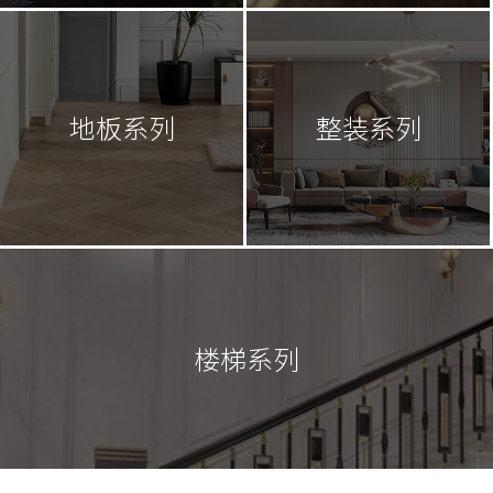
地板系列
整装系列
楼梯系列