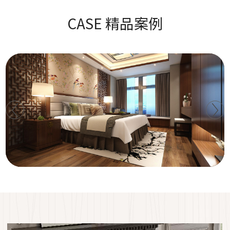
CASE 精品案例