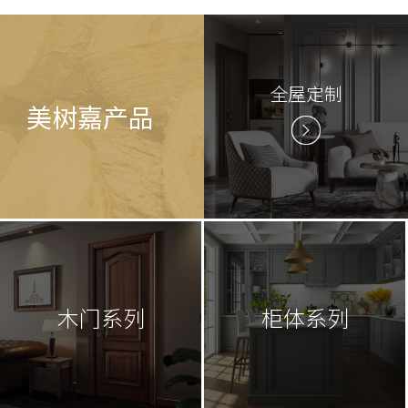
全屋定制
美树嘉产品
木门系列
柜体系列