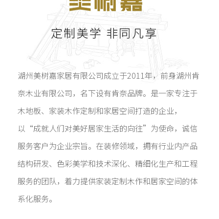
湖州美树嘉家居有限公司成立于2011年，前身湖州肯
奈木业有限公司，名下设有肯奈品牌。是一家专注于
木地板、家装木作定制和家居空间打造的企业，
以“成就人们对美好居家生活的向往”为使命，诚信
服务客户为企业宗旨。在装修领域，拥有行业内产品
结构研发、色彩美学和技术深化、精细化生产和工程
服务的团队，着力提供家装定制木作和居家空间的体
系化服务。