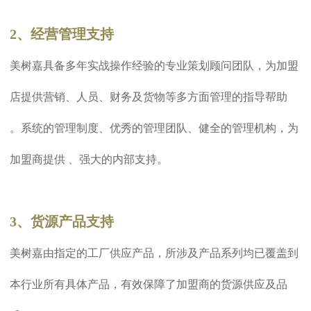
2、经营管理支持
美树嘉具备多年实战操作经验的专业策划顾问团队，为加盟
店提供营销、人员、财务及货物等多方面管理的指导帮助
。系统的管理制度、优秀的管理团队、健全的管理机构，为
加盟商提供 、强大的内部支持。
3、货源产品支持
美树嘉由指定的工厂供应产品，所涉及产品系列均已覆盖到
本行业所有具体产品，有效保障了加盟商的货源供应及品