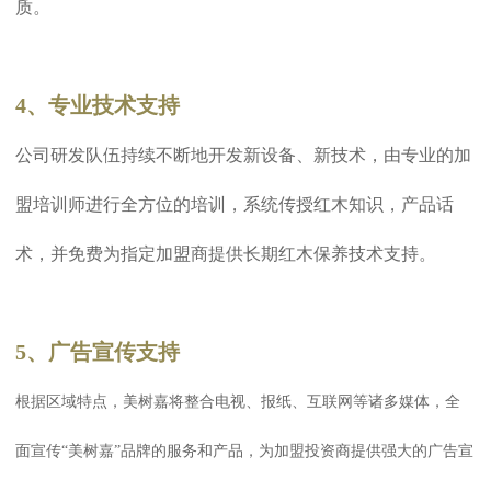
质。
4、专业技术支持
公司研发队伍持续不断地开发新设备、新技术，由专业的加
盟培训师进行全方位的培训，系统传授红木知识，产品话
术，并免费为指定加盟商提供长期红木保养技术支持。
5、广告宣传支持
根据区域特点，美树嘉将整合电视、报纸、互联网等诸多媒体，全
面宣传“美树嘉”品牌的服务和产品，为加盟投资商提供强大的广告宣