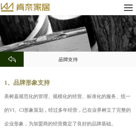
品牌支持
1、品牌形象支持
美树嘉规范化的管理、规模化的经营、标准化的服务、统一
的VI、CI形象策划，经过多年经营，已在业界树立了完整的
企业形象，为加盟商的经营奠定了良好的品牌基础。