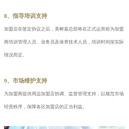
8、指导培训支持
加盟店在签定协议之后，美树嘉总部将在正式运营前为加盟
商培训管理人员、业务员及保养技术人员，培训时间按实际
情况而定。
9、市场维护支持
为加盟商提供周边加盟店协调、监督管理支持，以规范市场
经营秩序，保障各区加盟店的正当利益。