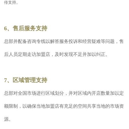
传支持。
6、售后服务支持
总部并配备咨询专线以解答服务投诉和经营疑难等问题，售
后人员定期走访加盟店，及时发现不足并加以纠正。
7、区域管理支持
总部对全国市场进行区域划分，并对区域内开店数量加以定
额限制，以确保当地加盟店有充足的空间共享当地的市场资
源。