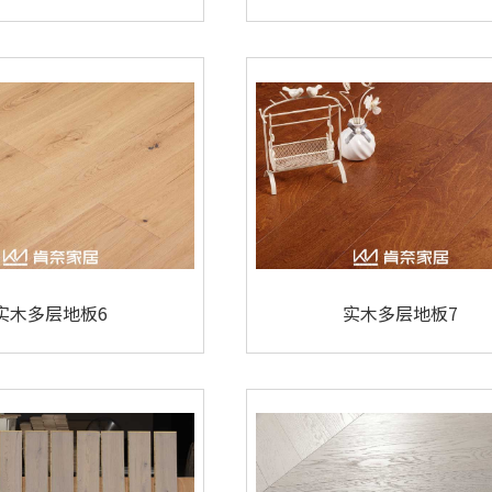
实木多层地板6
实木多层地板7