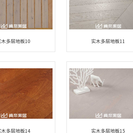
实木多层地板10
实木多层地板11
实木多层地板14
实木多层地板15