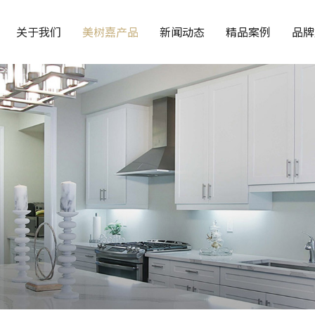
关于我们
美树嘉产品
新闻动态
精品案例
品牌