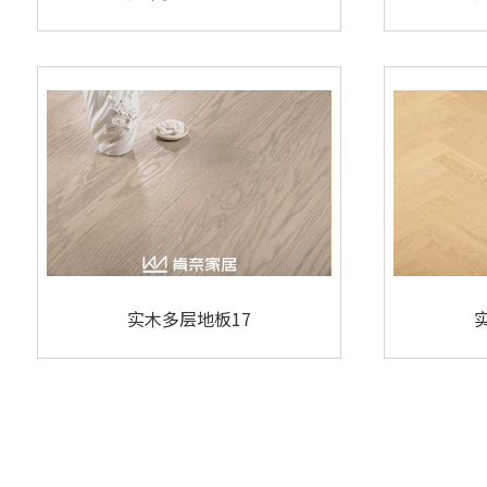
实木多层地板17