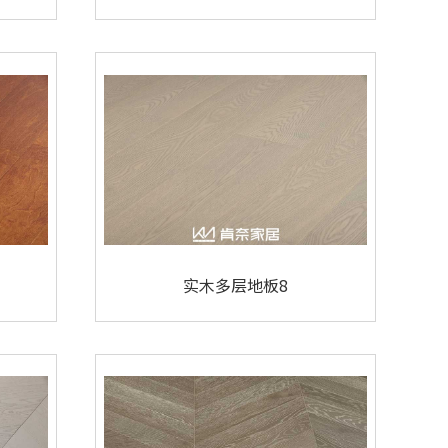
实木多层地板8