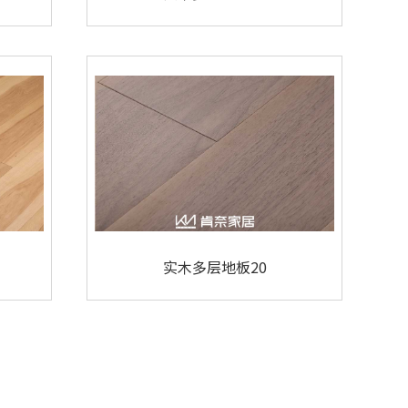
实木多层地板20