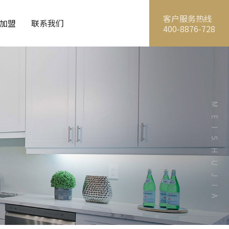
客户服务热线
加盟
联系我们
400-8876-728