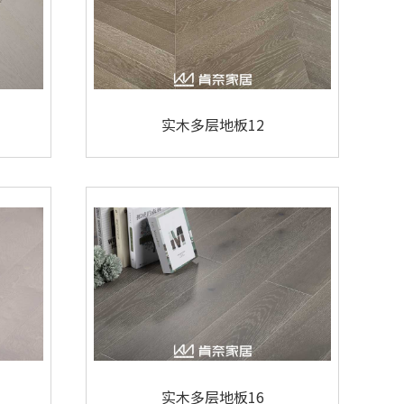
实木多层地板12
实木多层地板16